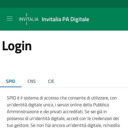
Invitalia PA Digitale
Login
SPID
CNS
CIE
SPID è il sistema di accesso che consente di utilizzare, con
un'identità digitale unica, i servizi online della Pubblica
Amministrazione e dei privati accreditati. Se sei già in
possesso di un'identità digitale, accedi con le credenziali del
tuo gestore. Se non hai ancora un'identità digitale, richiedila