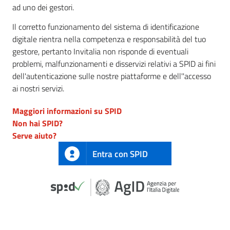
ad uno dei gestori.
Il corretto funzionamento del sistema di identificazione
digitale rientra nella competenza e responsabilità del tuo
gestore, pertanto Invitalia non risponde di eventuali
problemi, malfunzionamenti e disservizi relativi a SPID ai fini
dell'autenticazione sulle nostre piattaforme e dell''accesso
ai nostri servizi.
Maggiori informazioni su SPID
Non hai SPID?
Serve aiuto?
Entra con SPID